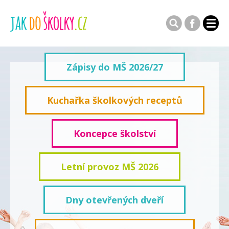
Zápisy do MŠ 2026/27
Kuchařka školkových receptů
Koncepce školství
Letní provoz MŠ 2026
Dny otevřených dveří