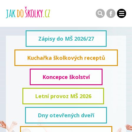
Zápisy do MŠ 2026/27
Kuchařka školkových receptů
Koncepce školství
Letní provoz MŠ 2026
Dny otevřených dveří