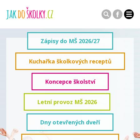
Zápisy do MŠ 2026/27
Kuchařka školkových receptů
Koncepce školství
Letní provoz MŠ 2026
Dny otevřených dveří