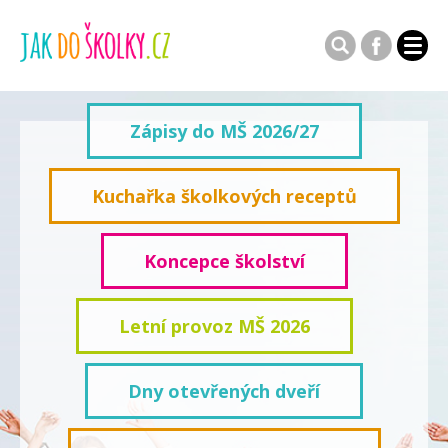
Zápisy do MŠ 2026/27
Kuchařka školkových receptů
Koncepce školství
Letní provoz MŠ 2026
Dny otevřených dveří