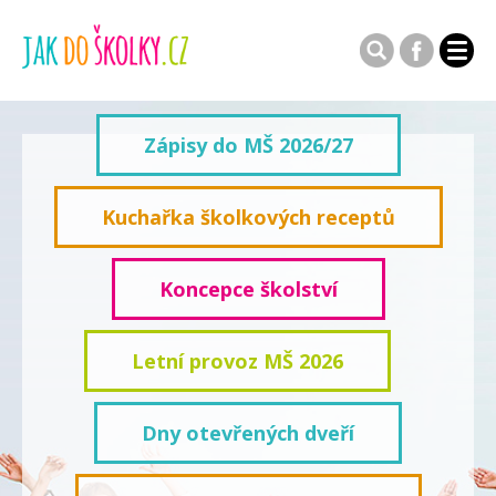
Zápisy do MŠ 2026/27
Kuchařka školkových receptů
Koncepce školství
Letní provoz MŠ 2026
Dny otevřených dveří