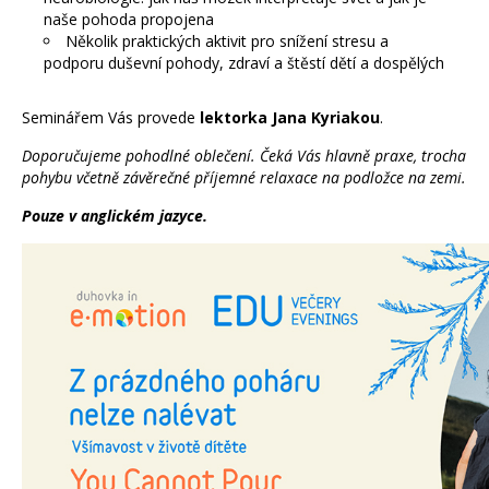
naše pohoda propojena
Několik praktických aktivit pro snížení stresu a
podporu duševní pohody, zdraví a štěstí dětí a dospělých
Seminářem Vás provede
lektorka Jana Kyriakou
.
Doporučujeme pohodlné oblečení. Čeká Vás hlavně praxe, trocha
pohybu včetně závěrečné příjemné relaxace na podložce na zemi.
Pouze v anglickém jazyce.