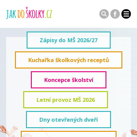
Zápisy do MŠ 2026/27
Kuchařka školkových receptů
Koncepce školství
Letní provoz MŠ 2026
Dny otevřených dveří