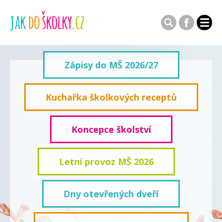
Zápisy do MŠ 2026/27
Kuchařka školkových receptů
Koncepce školství
Letní provoz MŠ 2026
Dny otevřených dveří