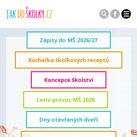
Zápisy do MŠ 2026/27
Kuchařka školkových receptů
Koncepce školství
Letní provoz MŠ 2026
Dny otevřených dveří