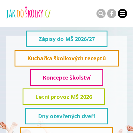
Zápisy do MŠ 2026/27
Kuchařka školkových receptů
Koncepce školství
Letní provoz MŠ 2026
Dny otevřených dveří