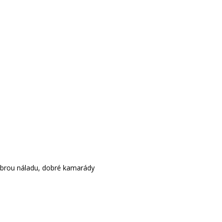
dobrou náladu, dobré kamarády