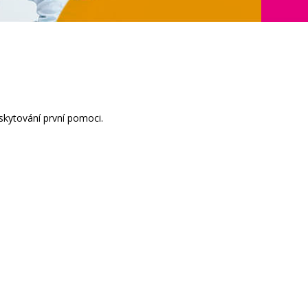
skytování první pomoci.