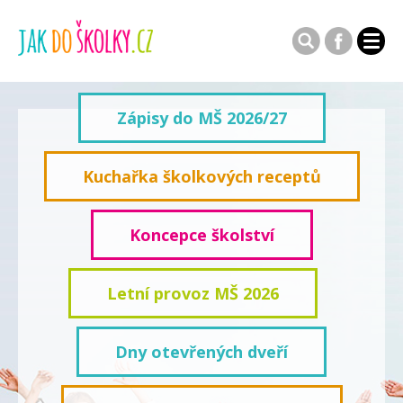
Zápisy do MŠ 2026/27
Kuchařka školkových receptů
Koncepce školství
Letní provoz MŠ 2026
Dny otevřených dveří