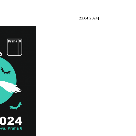
[23.04.2024]