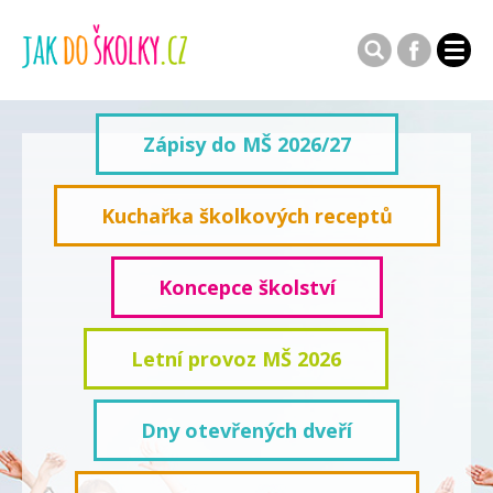
Zápisy do MŠ 2026/27
Kuchařka školkových receptů
Koncepce školství
Letní provoz MŠ 2026
Dny otevřených dveří