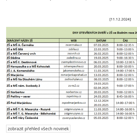
[11.12.2024]
zobrazit přehled všech novinek