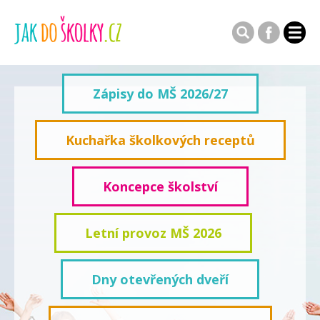
Zápisy do MŠ 2026/27
Kuchařka školkových receptů
Koncepce školství
Letní provoz MŠ 2026
Dny otevřených dveří