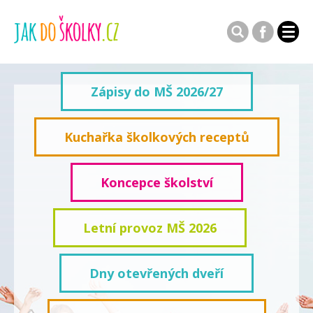
Zápisy do MŠ 2026/27
Kuchařka školkových receptů
Koncepce školství
Letní provoz MŠ 2026
Dny otevřených dveří