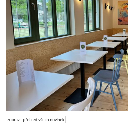
zobrazit přehled všech novinek