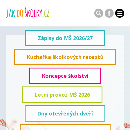
Zápisy do MŠ 2026/27
Kuchařka školkových receptů
Koncepce školství
Letní provoz MŠ 2026
Dny otevřených dveří