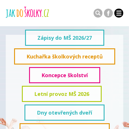
Zápisy do MŠ 2026/27
Kuchařka školkových receptů
Koncepce školství
Letní provoz MŠ 2026
Dny otevřených dveří