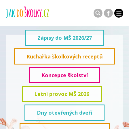
Zápisy do MŠ 2026/27
Kuchařka školkových receptů
Koncepce školství
Letní provoz MŠ 2026
Dny otevřených dveří