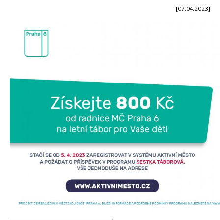
[07.04.2023]