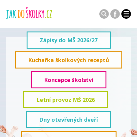
Zápisy do MŠ 2026/27
Kuchařka školkových receptů
Koncepce školství
Letní provoz MŠ 2026
Dny otevřených dveří