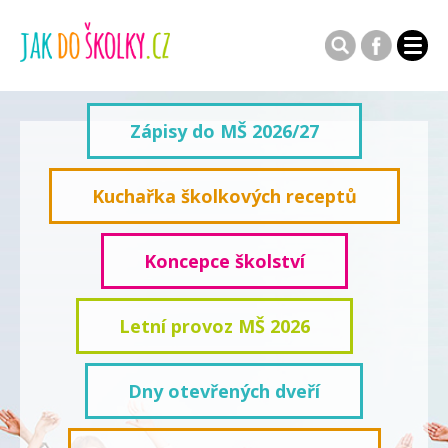
Zápisy do MŠ 2026/27
Kuchařka školkových receptů
Koncepce školství
Letní provoz MŠ 2026
Dny otevřených dveří