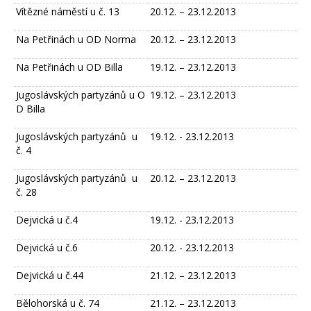
Vítězné náměstí u č. 13
20.12. – 23.12.2013
Na Petřinách u OD Norma
20.12. – 23.12.2013
Na Petřinách u OD Billa
19.12. – 23.12.2013
Jugoslávských partyzánů u O
19.12. – 23.12.2013
D Billa
Jugoslávských partyzánů u
19.12. - 23.12.2013
č. 4
Jugoslávských partyzánů u
20.12. – 23.12.2013
č. 28
Dejvická u č.4
19.12. - 23.12.2013
Dejvická u č.6
20.12. - 23.12.2013
Dejvická u č.44
21.12. – 23.12.2013
Bělohorská u č. 74
21.12. – 23.12.2013