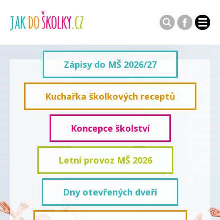
Zápisy do MŠ 2026/27
Kuchařka školkových receptů
Koncepce školství
Letní provoz MŠ 2026
Dny otevřených dveří