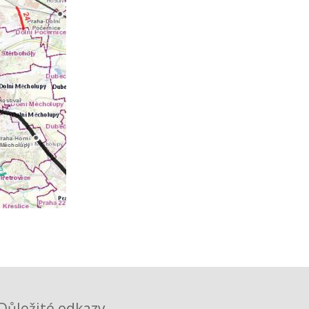
Důležité odkazy