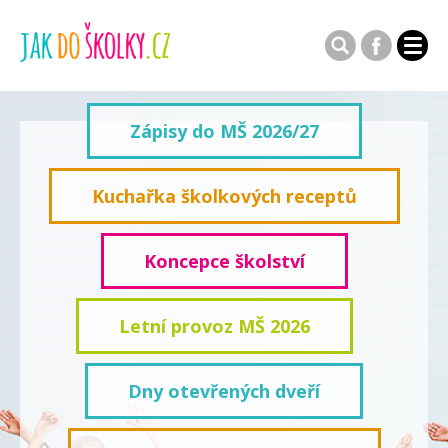
Zápisy do MŠ 2026/27
Kuchařka školkových receptů
Koncepce školství
Letní provoz MŠ 2026
Dny otevřených dveří