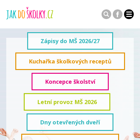
Zápisy do MŠ 2026/27
Kuchařka školkových receptů
Koncepce školství
Letní provoz MŠ 2026
Dny otevřených dveří