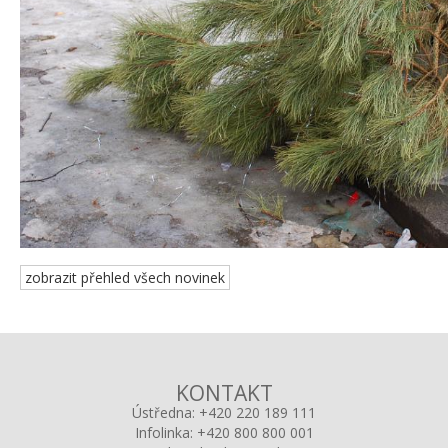
zobrazit přehled všech novinek
KONTAKT
Ústředna:
+420 220 189 111
Infolinka:
+420 800 800 001