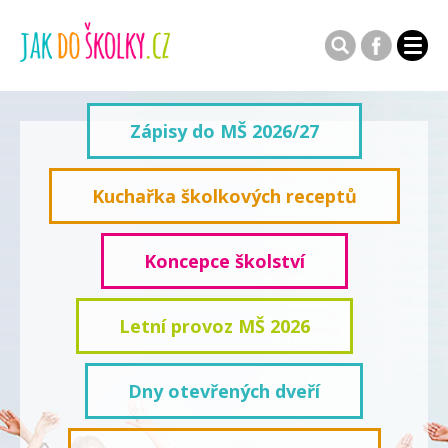
Zápisy do MŠ 2026/27
Kuchařka školkových receptů
Koncepce školství
Letní provoz MŠ 2026
Dny otevřených dveří