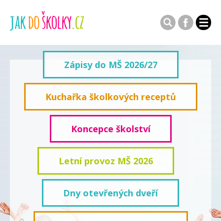
Zápisy do MŠ 2026/27
Kuchařka školkových receptů
Koncepce školství
Letní provoz MŠ 2026
Dny otevřených dveří