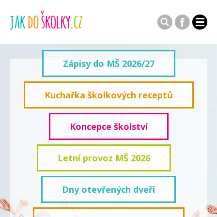
Zápisy do MŠ 2026/27
Kuchařka školkových receptů
Koncepce školství
Letní provoz MŠ 2026
Dny otevřených dveří