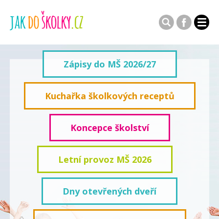
Zápisy do MŠ 2026/27
Kuchařka školkových receptů
Koncepce školství
Letní provoz MŠ 2026
Dny otevřených dveří