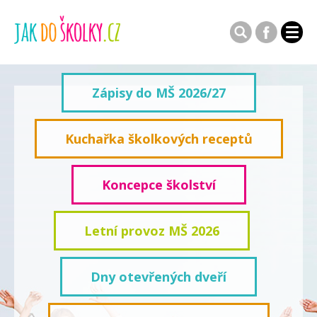
Zápisy do MŠ 2026/27
Kuchařka školkových receptů
Koncepce školství
Letní provoz MŠ 2026
Dny otevřených dveří