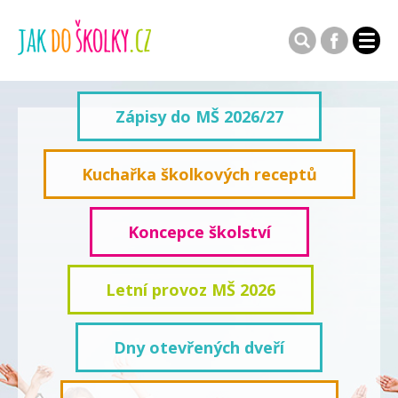
Zápisy do MŠ 2026/27
Kuchařka školkových receptů
Koncepce školství
Letní provoz MŠ 2026
Dny otevřených dveří