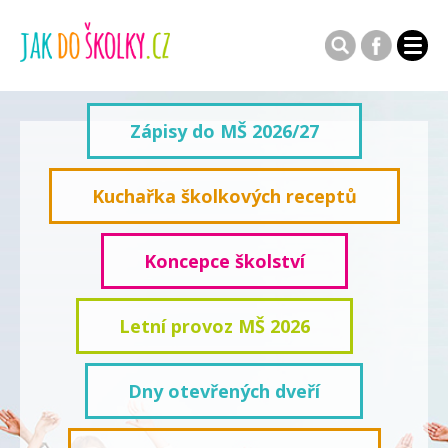
Zápisy do MŠ 2026/27
Kuchařka školkových receptů
Koncepce školství
Letní provoz MŠ 2026
Dny otevřených dveří