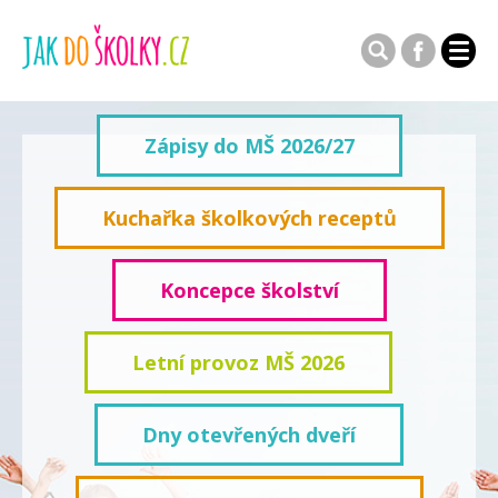
Zápisy do MŠ 2026/27
Kuchařka školkových receptů
Koncepce školství
Letní provoz MŠ 2026
Dny otevřených dveří