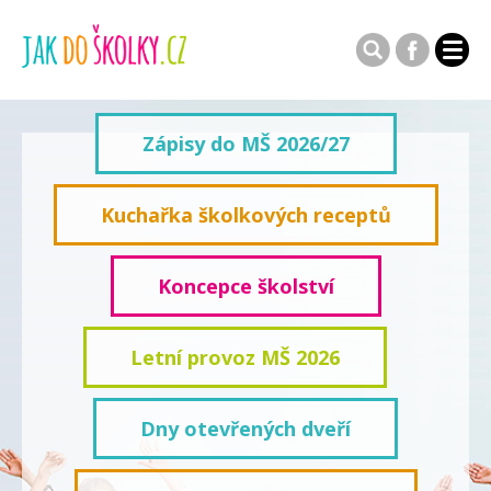
Zápisy do MŠ 2026/27
Kuchařka školkových receptů
Koncepce školství
Letní provoz MŠ 2026
Dny otevřených dveří