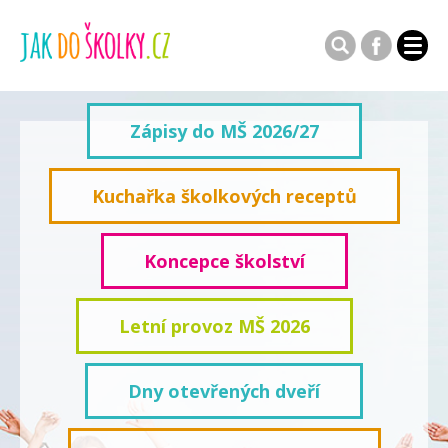
Zápisy do MŠ 2026/27
Kuchařka školkových receptů
Koncepce školství
Letní provoz MŠ 2026
Dny otevřených dveří