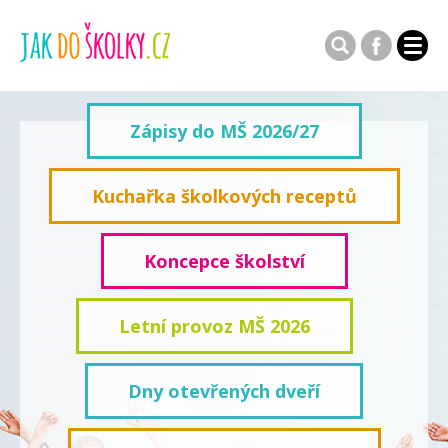
Zápisy do MŠ 2026/27
Kuchařka školkových receptů
Koncepce školství
Letní provoz MŠ 2026
Dny otevřených dveří