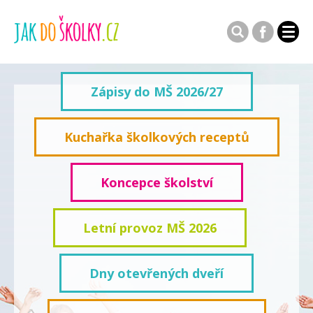
Zápisy do MŠ 2026/27
Kuchařka školkových receptů
Koncepce školství
Letní provoz MŠ 2026
Dny otevřených dveří