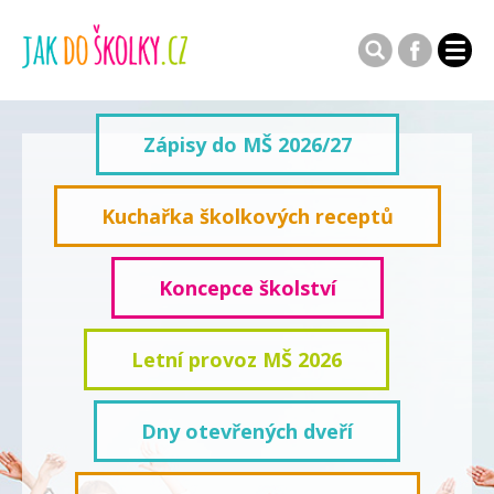
Zápisy do MŠ 2026/27
Kuchařka školkových receptů
Koncepce školství
Letní provoz MŠ 2026
Dny otevřených dveří