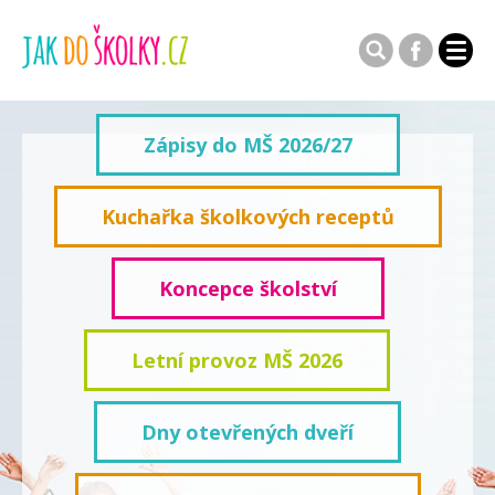
Zápisy do MŠ 2026/27
Kuchařka školkových receptů
Koncepce školství
Letní provoz MŠ 2026
Dny otevřených dveří