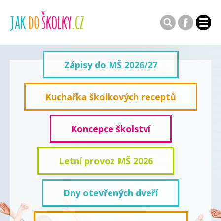
Zápisy do MŠ 2026/27
Kuchařka školkových receptů
Koncepce školství
Letní provoz MŠ 2026
Dny otevřených dveří