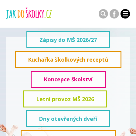
Zápisy do MŠ 2026/27
Kuchařka školkových receptů
Koncepce školství
Letní provoz MŠ 2026
Dny otevřených dveří