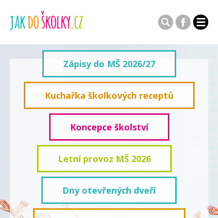
Zápisy do MŠ 2026/27
Kuchařka školkových receptů
Koncepce školství
Letní provoz MŠ 2026
Dny otevřených dveří