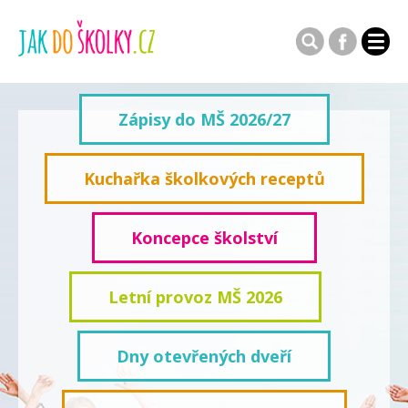
Zápisy do MŠ 2026/27
Kuchařka školkových receptů
Koncepce školství
Letní provoz MŠ 2026
Dny otevřených dveří