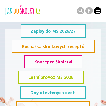
Zápisy do MŠ 2026/27
Kuchařka školkových receptů
Koncepce školství
Letní provoz MŠ 2026
Dny otevřených dveří