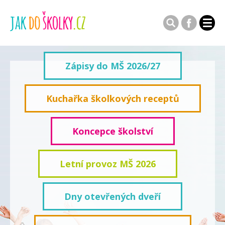
Zápisy do MŠ 2026/27
Kuchařka školkových receptů
Koncepce školství
Letní provoz MŠ 2026
Dny otevřených dveří