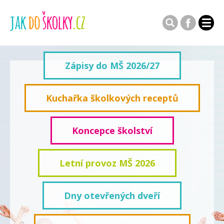
Zápisy do MŠ 2026/27
Kuchařka školkových receptů
Koncepce školství
Letní provoz MŠ 2026
Dny otevřených dveří