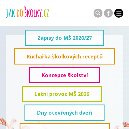
Zápisy do MŠ 2026/27
Kuchařka školkových receptů
Koncepce školství
Letní provoz MŠ 2026
Dny otevřených dveří