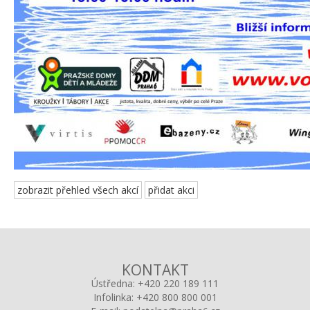
zobrazit přehled všech akcí
přidat akci
KONTAKT
Ústředna:
+420 220 189 111
Infolinka:
+420 800 800 001