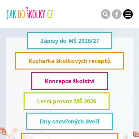
Zápisy do MŠ 2026/27
Kuchařka školkových receptů
Koncepce školství
Letní provoz MŠ 2026
Dny otevřených dveří