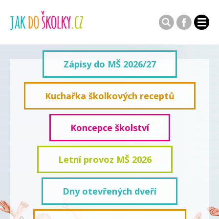
Zápisy do MŠ 2026/27
Kuchařka školkových receptů
Koncepce školství
Letní provoz MŠ 2026
Dny otevřených dveří