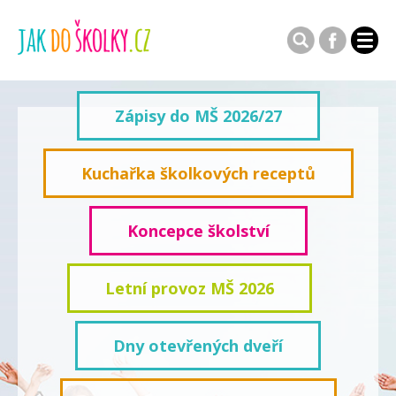
Zápisy do MŠ 2026/27
Kuchařka školkových receptů
Koncepce školství
Letní provoz MŠ 2026
Dny otevřených dveří