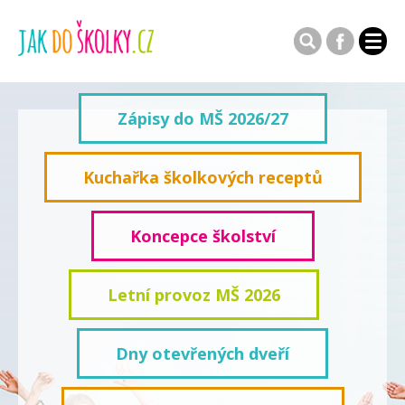
Zápisy do MŠ 2026/27
Kuchařka školkových receptů
Koncepce školství
Letní provoz MŠ 2026
Dny otevřených dveří